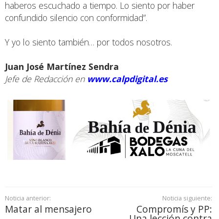
haberos escuchado a tiempo. Lo siento por haber
confundido silencio con conformidad”.
Y yo lo siento también… por todos nosotros.
Juan José Martínez Sendra
Jefe de Redacción en
www.calpdigital.es
Noticia anterior:
Noticia siguiente:
Matar al mensajero
Compromís y PP:
Una lección contra