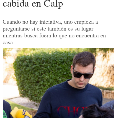
cabida en Calp
Cuando no hay iniciativa, uno empieza a
preguntarse si este también es su lugar
mientras busca fuera lo que no encuentra en
casa