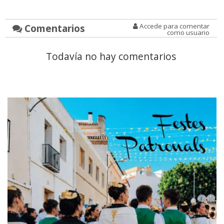
Comentarios
Accede para comentar
como usuario
Todavía no hay comentarios