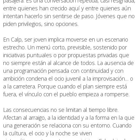
pasajera. Es una conversación repetida, casi resignada,
entre quienes han crecido aquí y entre quienes aún
intentan hacerlo sin sentirse de paso. Jóvenes que no
piden privilegios, sino opciones.
En Calp, ser joven implica moverse en un escenario
estrecho. Un menú corto, previsible, sostenido por
iniciativas puntuales o por propuestas privadas que
no siempre están al alcance de todos. La ausencia de
una programación pensada con continuidad y con
ambición condena el ocio juvenil a la improvisación… o
a la carretera. Porque cuando el plan siempre está
fuera, el vínculo con el pueblo empieza a romperse.
Las consecuencias no se limitan al tiempo libre.
Afectan al arraigo, a la identidad y a la forma en la que
una generación se relaciona con su entorno. Cuando
la cultura, el ocio y la noche se viven