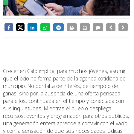
Crecer en Calp implica, para muchos jóvenes, asumir
que el ocio no forma parte de la agenda cotidiana del
municipio. No por falta de interés, de tiempo o de
ganas, sino por la ausencia de una oferta pensada
para ellos, continuada en el tiempo y conectada con
sus inquietudes. Mientras el pueblo despliega
recursos, eventos y programación para otros públicos,
una generación entera aprende a convivir con el vacío
y con la sensación de que sus necesidades lúdicas