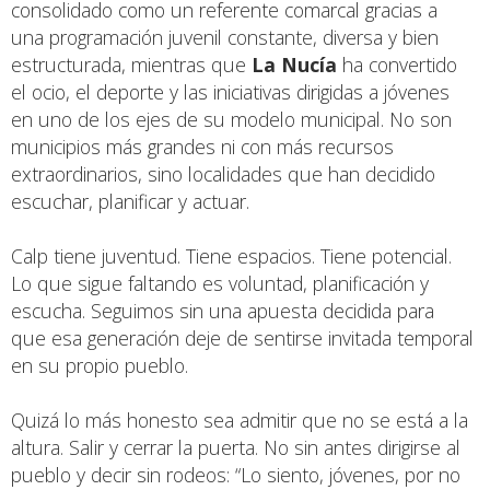
consolidado como un referente comarcal gracias a
una programación juvenil constante, diversa y bien
estructurada, mientras que
La Nucía
ha convertido
el ocio, el deporte y las iniciativas dirigidas a jóvenes
en uno de los ejes de su modelo municipal. No son
municipios más grandes ni con más recursos
extraordinarios, sino localidades que han decidido
escuchar, planificar y actuar.
Calp tiene juventud. Tiene espacios. Tiene potencial.
Lo que sigue faltando es voluntad, planificación y
escucha. Seguimos sin una apuesta decidida para
que esa generación deje de sentirse invitada temporal
en su propio pueblo.
Quizá lo más honesto sea admitir que no se está a la
altura. Salir y cerrar la puerta. No sin antes dirigirse al
pueblo y decir sin rodeos: “Lo siento, jóvenes, por no