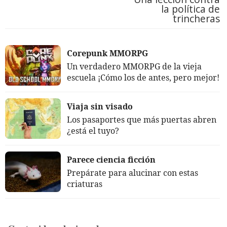
la política de
trincheras
Corepunk MMORPG
Un verdadero MMORPG de la vieja
escuela ¡Cómo los de antes, pero mejor!
Viaja sin visado
Los pasaportes que más puertas abren
¿está el tuyo?
Parece ciencia ficción
Prepárate para alucinar con estas
criaturas