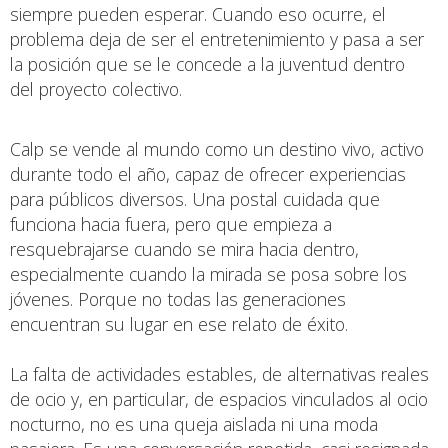
siempre pueden esperar. Cuando eso ocurre, el
problema deja de ser el entretenimiento y pasa a ser
la posición que se le concede a la juventud dentro
del proyecto colectivo.
Calp se vende al mundo como un destino vivo, activo
durante todo el año, capaz de ofrecer experiencias
para públicos diversos. Una postal cuidada que
funciona hacia fuera, pero que empieza a
resquebrajarse cuando se mira hacia dentro,
especialmente cuando la mirada se posa sobre los
jóvenes. Porque no todas las generaciones
encuentran su lugar en ese relato de éxito.
La falta de actividades estables, de alternativas reales
de ocio y, en particular, de espacios vinculados al ocio
nocturno, no es una queja aislada ni una moda