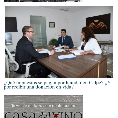
¿Qué impuestos se pagan por heredar en Calpe? ¿Y
por recibir una donación en vida?