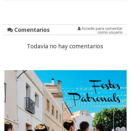
Comentarios
Accede para comentar
como usuario
Todavía no hay comentarios