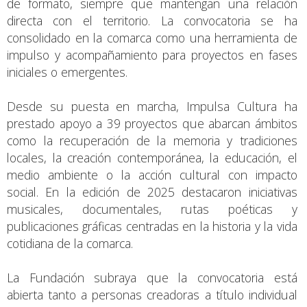
de formato, siempre que mantengan una relación
directa con el territorio. La convocatoria se ha
consolidado en la comarca como una herramienta de
impulso y acompañamiento para proyectos en fases
iniciales o emergentes.
Desde su puesta en marcha, Impulsa Cultura ha
prestado apoyo a 39 proyectos que abarcan ámbitos
como la recuperación de la memoria y tradiciones
locales, la creación contemporánea, la educación, el
medio ambiente o la acción cultural con impacto
social. En la edición de 2025 destacaron iniciativas
musicales, documentales, rutas poéticas y
publicaciones gráficas centradas en la historia y la vida
cotidiana de la comarca.
La Fundación subraya que la convocatoria está
abierta tanto a personas creadoras a título individual