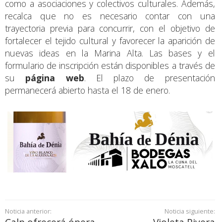
como a asociaciones y colectivos culturales. Además,
recalca que no es necesario contar con una
trayectoria previa para concurrir, con el objetivo de
fortalecer el tejido cultural y favorecer la aparición de
nuevas ideas en la Marina Alta. Las bases y el
formulario de inscripción están disponibles a través de
su
página web
. El plazo de presentación
permanecerá abierto hasta el 18 de enero.
Noticia anterior:
Noticia siguiente: