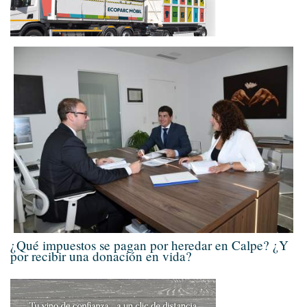
¿Qué impuestos se pagan por heredar en Calpe? ¿Y
por recibir una donación en vida?