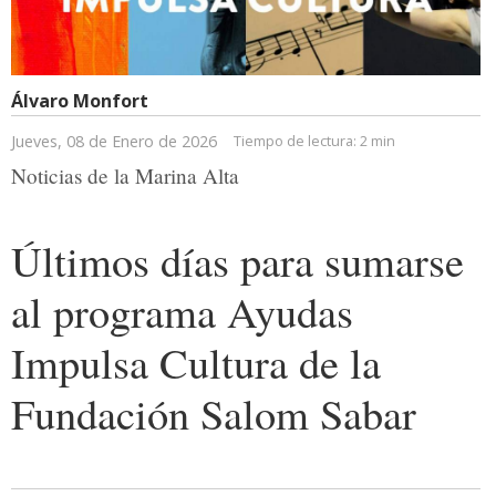
Álvaro Monfort
Jueves, 08 de Enero de 2026
Tiempo de lectura:
2 min
Noticias de la Marina Alta
Últimos días para sumarse
al programa Ayudas
Impulsa Cultura de la
Fundación Salom Sabar