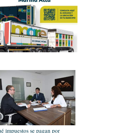
é impuestos se pagan por