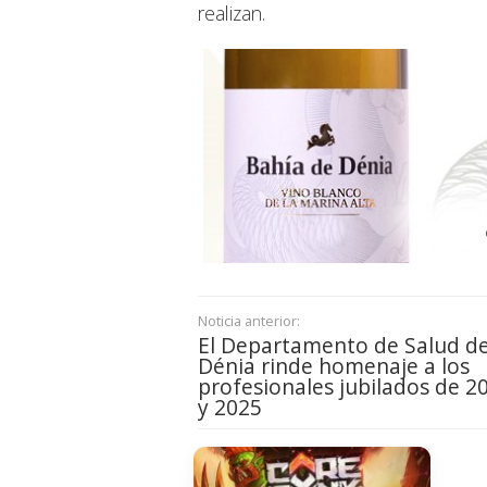
realizan.
Noticia anterior:
El Departamento de Salud d
Dénia rinde homenaje a los
profesionales jubilados de 2
y 2025