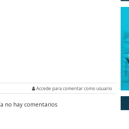
Accede para comentar como usuario
a no hay comentarios