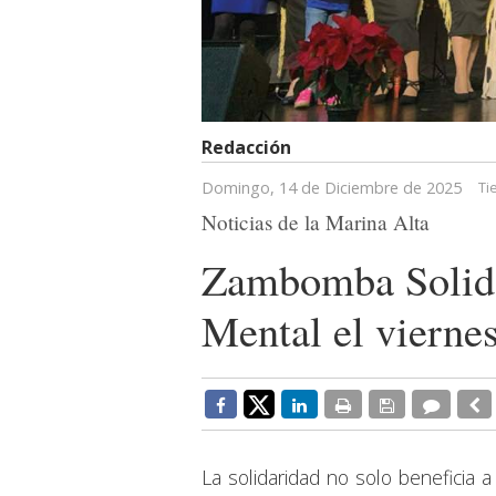
Redacción
Domingo, 14 de Diciembre de 2025
Ti
Noticias de la Marina Alta
Zambomba Solidar
Mental el vierne
La solidaridad no solo beneficia