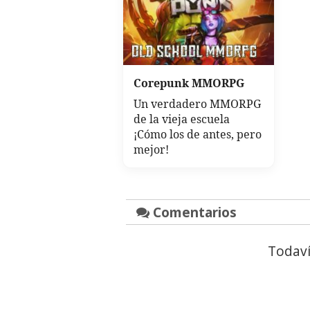
Corepunk MMORPG
Un verdadero MMORPG
de la vieja escuela
¡Cómo los de antes, pero
mejor!
Comentarios
Todaví