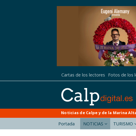
Cartas de los lectores
Fotos de los 
Noticias de Calpe y de la Marina Alt
Portada
NOTICIAS
TURISMO