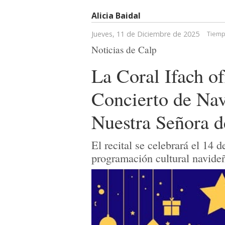
Alicia Baidal
Jueves, 11 de Diciembre de 2025
Tiemp
Noticias de Calp
La Coral Ifach o
Concierto de Nav
Nuestra Señora d
El recital se celebrará el 14 
programación cultural navide