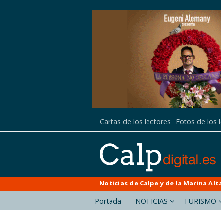
Cartas de los lectores
Fotos de los 
Noticias de Calpe y de la Marina Alt
Portada
NOTICIAS
TURISMO