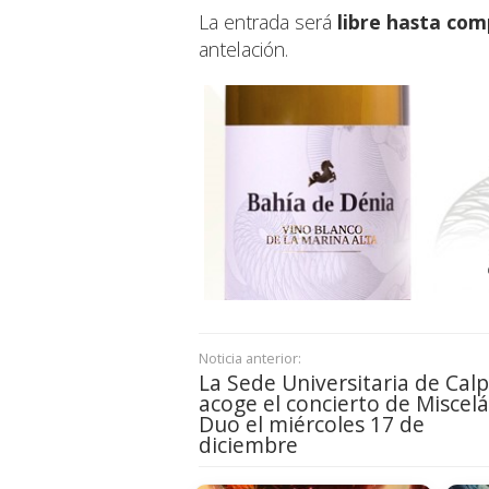
La entrada será
libre hasta com
antelación.
Noticia anterior:
La Sede Universitaria de Calp
acoge el concierto de Miscel
Duo el miércoles 17 de
diciembre