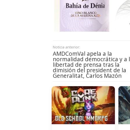
Noticia anterior:
AMDComVal apela a la
normalidad democrática y a 
libertad de prensa tras la
dimisión del president de la
Generalitat, Carlos Mazón