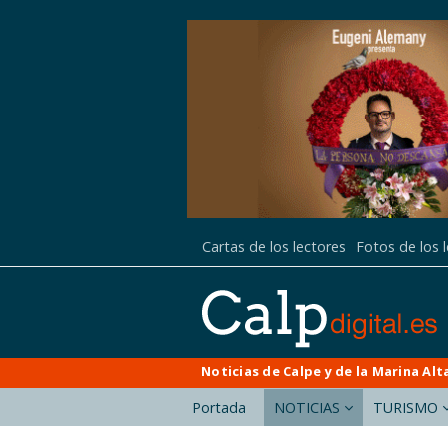
Cartas de los lectores
Fotos de los 
Noticias de Calpe y de la Marina Alt
Portada
NOTICIAS
TURISMO