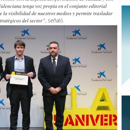
alenciana tenga voz propia en el conjunto editorial
e la visibilidad de nuestros medios y permite trasladar
stratégicos del sector”
, señaló.