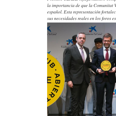
la importancia de que la Comunitat V
español. Esta representación fortalec
sus necesidades reales en los foros e