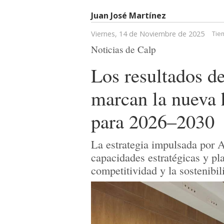
Juan José Martínez
Viernes, 14 de Noviembre de 2025
Tie
Noticias de Calp
Los resultados d
marcan la nueva 
para 2026–2030
La estrategia impulsada por 
capacidades estratégicas y pla
competitividad y la sostenibil