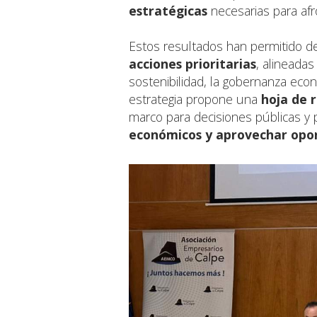
estratégicas
necesarias para afr
Estos resultados han permitido de
acciones prioritarias
, alineadas
sostenibilidad, la gobernanza econ
estrategia propone una
hoja de 
marco para decisiones públicas y 
económicos y aprovechar opor