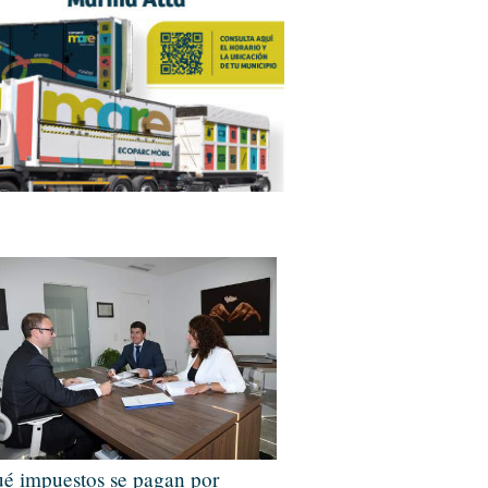
é impuestos se pagan por