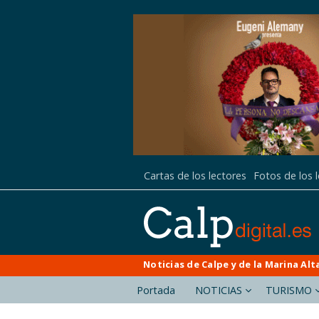
Cartas de los lectores
Fotos de los 
Noticias de Calpe y de la Marina Alt
Portada
NOTICIAS
TURISMO