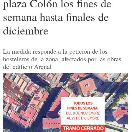
plaza Colón los fines de
semana hasta finales de
diciembre
La medida responde a la petición de los
hosteleros de la zona, afectados por las obras
del edificio Arenal