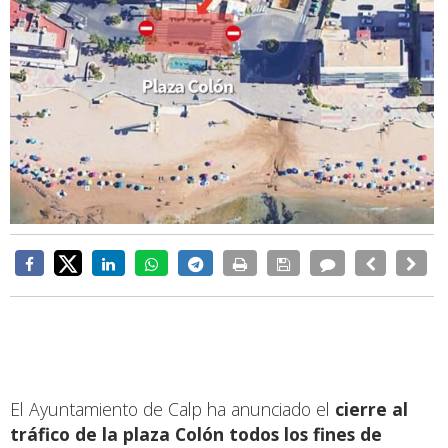
El Ayuntamiento de Calp ha anunciado el
cierre al
tráfico de la plaza Colón todos los fines de