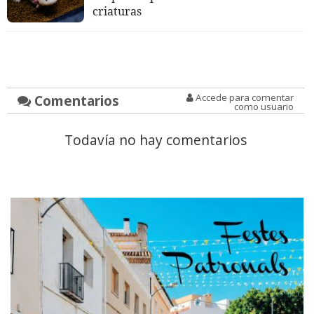
criaturas
Comentarios
Accede para comentar
como usuario
Todavía no hay comentarios