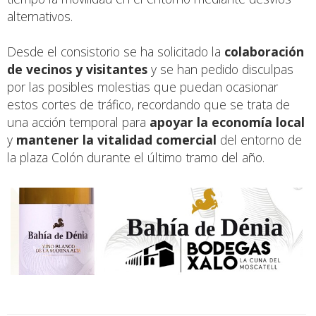
alternativos.
Desde el consistorio se ha solicitado la
colaboración
de vecinos y visitantes
y se han pedido disculpas
por las posibles molestias que puedan ocasionar
estos cortes de tráfico, recordando que se trata de
una acción temporal para
apoyar la economía local
y
mantener la vitalidad comercial
del entorno de
la plaza Colón durante el último tramo del año.