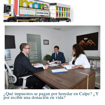
¿Qué impuestos se pagan por heredar en Calpe? ¿Y
por recibir una donación en vida?