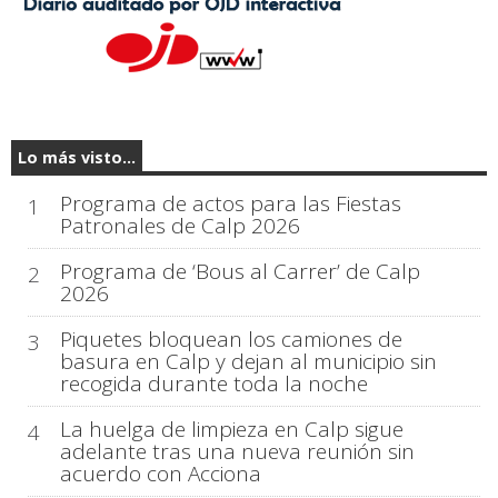
Lo más visto...
Programa de actos para las Fiestas
1
Patronales de Calp 2026
Programa de ‘Bous al Carrer’ de Calp
2
2026
Piquetes bloquean los camiones de
3
basura en Calp y dejan al municipio sin
recogida durante toda la noche
La huelga de limpieza en Calp sigue
4
adelante tras una nueva reunión sin
acuerdo con Acciona