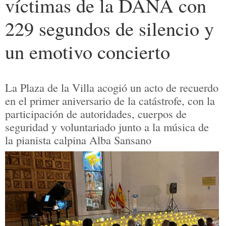
víctimas de la DANA con
229 segundos de silencio y
un emotivo concierto
La Plaza de la Villa acogió un acto de recuerdo
en el primer aniversario de la catástrofe, con la
participación de autoridades, cuerpos de
seguridad y voluntariado junto a la música de
la pianista calpina Alba Sansano