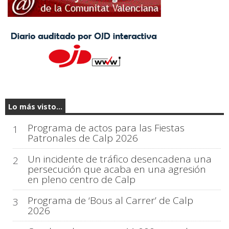
Lo más visto...
Programa de actos para las Fiestas
1
Patronales de Calp 2026
Un incidente de tráfico desencadena una
2
persecución que acaba en una agresión
en pleno centro de Calp
Programa de ‘Bous al Carrer’ de Calp
3
2026