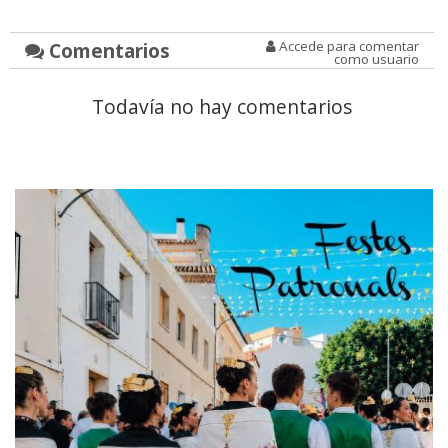
Comentarios
Accede para comentar
como usuario
Todavía no hay comentarios