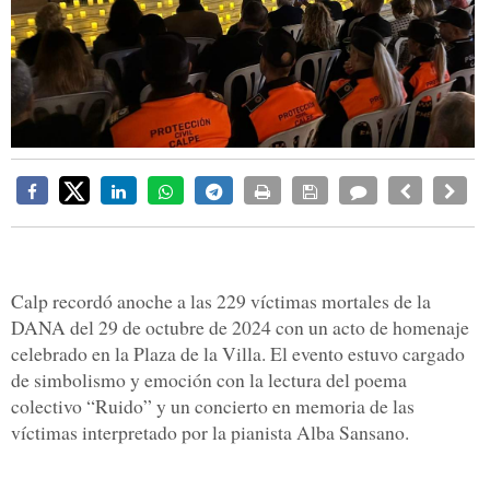
Calp recordó anoche a las 229 víctimas mortales de la
DANA del 29 de octubre de 2024 con un acto de homenaje
celebrado en la Plaza de la Villa. El evento estuvo cargado
de simbolismo y emoción con la lectura del poema
colectivo “Ruido” y un concierto en memoria de las
víctimas interpretado por la pianista Alba Sansano.