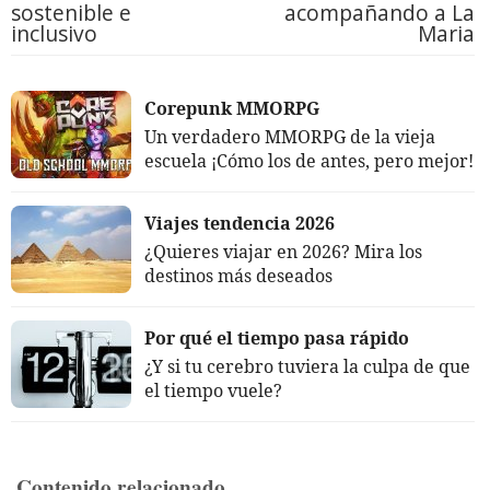
sostenible e
acompañando a La
inclusivo
Maria
Corepunk MMORPG
Un verdadero MMORPG de la vieja
escuela ¡Cómo los de antes, pero mejor!
Viajes tendencia 2026
¿Quieres viajar en 2026? Mira los
destinos más deseados
Por qué el tiempo pasa rápido
¿Y si tu cerebro tuviera la culpa de que
el tiempo vuele?
Contenido relacionado