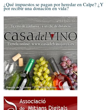
¿Qué impuestos se pagan por heredar en Calpe? ¿Y
por recibir una donación en vida?