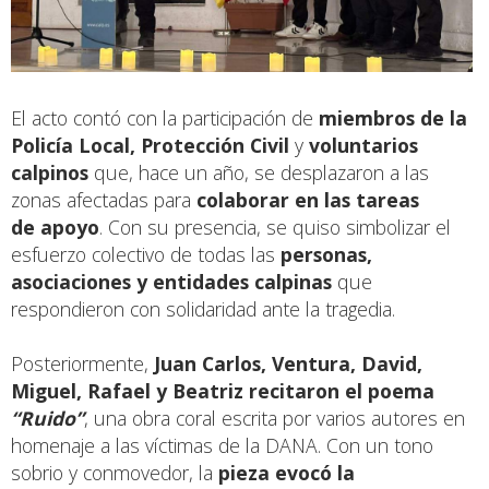
El acto contó con la participación de
miembros de la
Policía Local, Protección Civil
y
voluntarios
calpinos
que, hace un año, se desplazaron a las
zonas afectadas para
colaborar en las tareas
de apoyo
. Con su presencia, se quiso simbolizar el
esfuerzo colectivo de todas las
personas,
asociaciones y entidades calpinas
que
respondieron con solidaridad ante la tragedia.
Posteriormente,
Juan Carlos, Ventura, David,
Miguel, Rafael y Beatriz
recitaron el poema
“Ruido”
, una obra coral escrita por varios autores en
homenaje a las víctimas de la DANA. Con un tono
sobrio y conmovedor, la
pieza evocó la