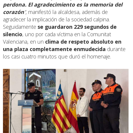
perdona. El agradecimiento es la memoria del
corazón
”,
manifestó la alcaldesa, además de
agradecer la implicación de la sociedad calpina.
Seguidamente
se guardaron
229 segundos de
silencio
, uno por cada víctima en la Comunitat
Valenciana, en un
clima de respeto absoluto
en
una plaza completamente enmudecida
durante
los casi cuatro minutos que duró el homenaje.