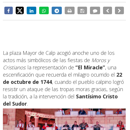
La plaza Mayor de Calp acogió anoche uno de los
actos más simbólicos de las fiestas de
Moros y
Cristianos
: la representación de
“El Miracle”
, una
escenificación que recuerda el milagro ocurrido el
22
de octubre de 1744
, cuando el pueblo calpino logró
resistir un ataque de las tropas moras gracias, según
la tradición, a la intervención del
Santísimo Cristo
del Sudor
.