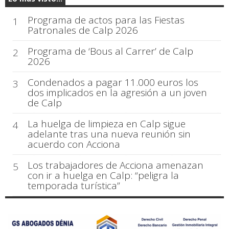
Programa de actos para las Fiestas
1
Patronales de Calp 2026
Programa de ‘Bous al Carrer’ de Calp
2
2026
Condenados a pagar 11.000 euros los
3
dos implicados en la agresión a un joven
de Calp
La huelga de limpieza en Calp sigue
4
adelante tras una nueva reunión sin
acuerdo con Acciona
Los trabajadores de Acciona amenazan
5
con ir a huelga en Calp: “peligra la
temporada turística”