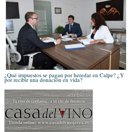
¿Qué impuestos se pagan por heredar en Calpe? ¿Y
por recibir una donación en vida?