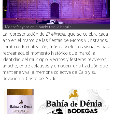
Moncofar yace en el suelo tras la batalla.
La representación de
El Miracle
, que se celebra cada
año en el marco de las fiestas de Moros y Cristianos,
combina dramatización, música y efectos visuales para
recrear aquel momento histórico que marcó la
identidad del municipio. Vecinos y festeros revivieron
anoche, entre aplausos y emoción, una tradición que
mantiene viva la memoria colectiva de Calp y su
devoción al Cristo del Sudor.