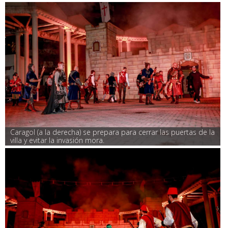
Caragol (a la derecha) se prepara para cerrar las puertas de la 
villa y evitar la invasión mora.