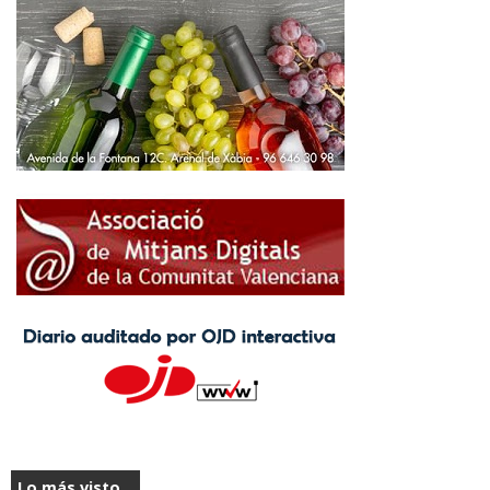
Lo más visto...