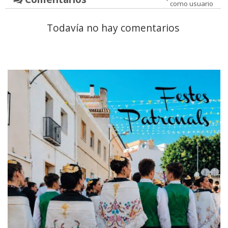
como usuario
Todavía no hay comentarios