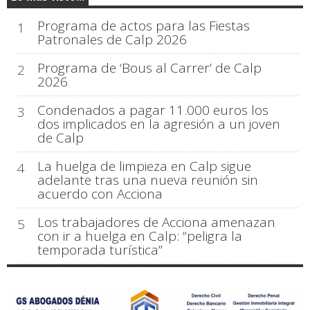
Programa de actos para las Fiestas
1
Patronales de Calp 2026
Programa de ‘Bous al Carrer’ de Calp
2
2026
Condenados a pagar 11.000 euros los
3
dos implicados en la agresión a un joven
de Calp
La huelga de limpieza en Calp sigue
4
adelante tras una nueva reunión sin
acuerdo con Acciona
Los trabajadores de Acciona amenazan
5
con ir a huelga en Calp: “peligra la
temporada turística”