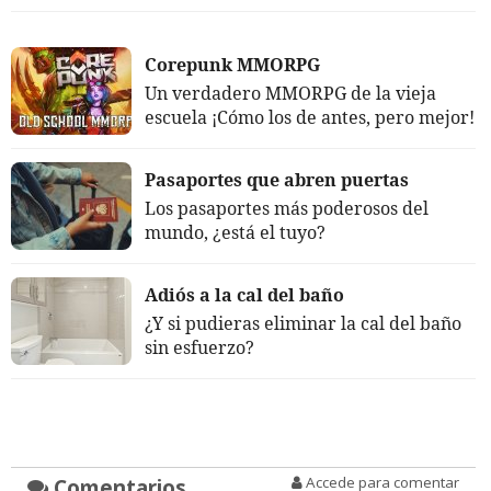
Corepunk MMORPG
Un verdadero MMORPG de la vieja
escuela ¡Cómo los de antes, pero mejor!
Pasaportes que abren puertas
Los pasaportes más poderosos del
mundo, ¿está el tuyo?
Adiós a la cal del baño
¿Y si pudieras eliminar la cal del baño
sin esfuerzo?
Comentarios
Accede para comentar