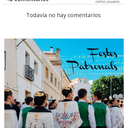
como usuario
Todavía no hay comentarios