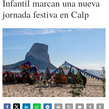
Infantil marcan una nueva
jornada festiva en Calp