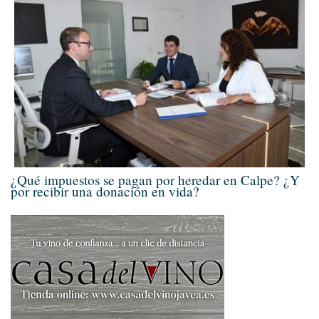
¿Qué impuestos se pagan por heredar en Calpe? ¿Y
por recibir una donación en vida?