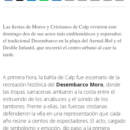
Las fiestas de Moros y Cristianos de Calp vivieron este
domingo dos de sus actos más emblemáticos y esperados:
el tradicional Desembarco en la playa del Arenal-Bol y el
Desfile Infantil, que recorrió el centro urbano al caer la
tarde.
A primera hora, la bahía de Calp fue escenario de la
recreación histórica del
Desembarco Moro
, donde
las tropas sarracenas arribaron a la costa entre el
estruendo de los arcabuces y el sonido de los
tambores. Frente a ellas, las fuerzas cristianas
defendieron la villa en una representación que cada
año reúne a cientos de espectadores. El acto, cargado
de simbolismo y emoción, dio paso a la primera