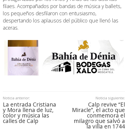
filaes. Acompañados por bandas de música y ballets,
los pequeños desfilaron con entusiasmo,
despertando los aplausos del público que llenó las
aceras.
Noticia anterior:
Noticia siguiente:
La entrada Cristiana
Calp revive “El
y Mora llena de luz,
Miracle”, el acto que
color y música las
conmemora el
calles de Calp
milagro que salvó a
la villa en 1744