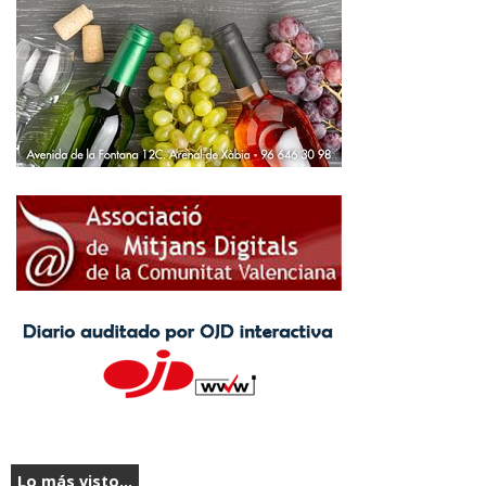
Lo más visto...