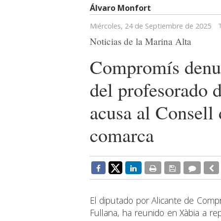
Álvaro Monfort
Miércoles, 24 de Septiembre de 2025
Noticias de la Marina Alta
Compromís denun
del profesorado 
acusa al Consell
comarca
El diputado por Alicante de Comp
Fullana, ha reunido en Xàbia a re