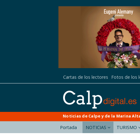
Cartas de los lectores
Fotos de los 
Noticias de Calpe y de la Marina Alt
Portada
NOTICIAS
TURISMO