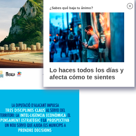
¿Sabes qué baja tu ánimo?
Lo haces todos los días y
afecta cómo te sientes