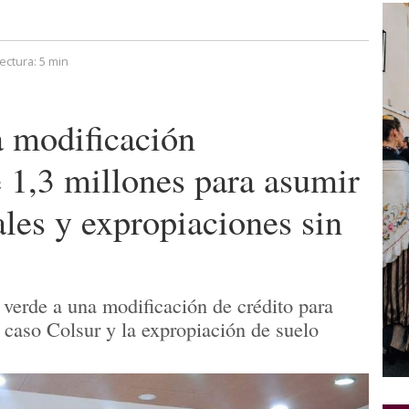
ectura:
5 min
 modificación
e 1,3 millones para asumir
ales y expropiaciones sin
z verde a una modificación de crédito para
 caso Colsur y la expropiación de suelo