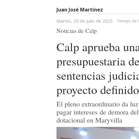
Juan José Martínez
Martes, 29 de Julio de 2025
Tiempo de l
Noticias de Calp
Calp aprueba una
presupuestaria d
sentencias judici
proyecto definido
El pleno extraordinario da lu
pagar intereses de demora del
dotacional en Maryvilla