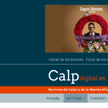
Cartas de los lectores
Fotos de los 
Noticias de Calpe y de la Marina Alt
Portada
NOTICIAS
TURISMO