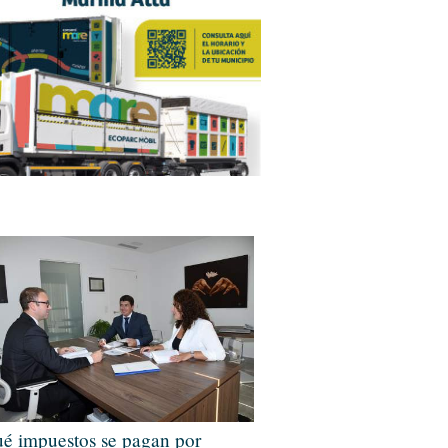
é impuestos se pagan por