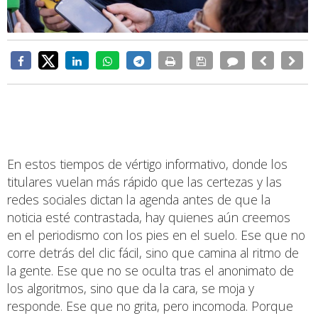
En estos tiempos de vértigo informativo, donde los
titulares vuelan más rápido que las certezas y las
redes sociales dictan la agenda antes de que la
noticia esté contrastada, hay quienes aún creemos
en el periodismo con los pies en el suelo. Ese que no
corre detrás del clic fácil, sino que camina al ritmo de
la gente. Ese que no se oculta tras el anonimato de
los algoritmos, sino que da la cara, se moja y
responde. Ese que no grita, pero incomoda. Porque