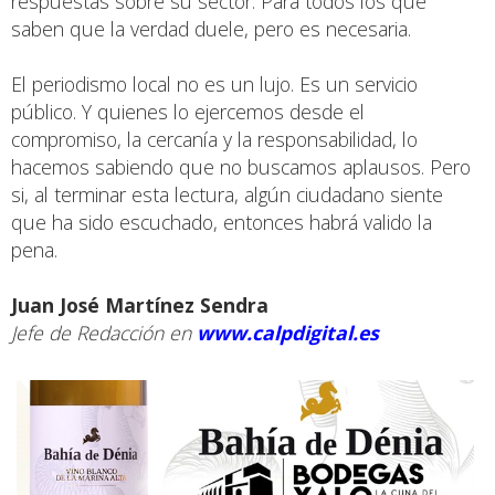
respuestas sobre su sector. Para todos los que
saben que la verdad duele, pero es necesaria.
El periodismo local no es un lujo. Es un servicio
público. Y quienes lo ejercemos desde el
compromiso, la cercanía y la responsabilidad, lo
hacemos sabiendo que no buscamos aplausos. Pero
si, al terminar esta lectura, algún ciudadano siente
que ha sido escuchado, entonces habrá valido la
pena.
Juan José Martínez Sendra
Jefe de Redacción en
www.calpdigital.es