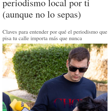
periodismo local por ti
(aunque no lo sepas)
Claves para entender por qué el periodismo que
pisa tu calle importa más que nunca