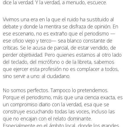
dice la verdad. Y la verdad, a menudo, escuece.
Vivimos una era en la que el ruido ha sustituido al
debate y donde la mentira se disfraza de opinión. En
ese escenario, no es extraño que el periodismo —
ese oficio viejo y terco— sea blanco constante de
críticas. Se le acusa de parcial, de estar vendido, de
perder objetividad. Pero quienes estamos al otro lado
del teclado, del micrófono o de la libreta, sabemos
que ejercer esta profesión no es complacer a todos,
sino servir a uno: al ciudadano.
No somos perfectos. Tampoco lo pretendemos.
Porque el periodismo, más que una ciencia exacta, es
un compromiso diario con la verdad, esa que se
construye escuchando todas las voces, incluso las
que no encajan con el relato dominante.
Especialmente en el ámbito local, donde los grandes