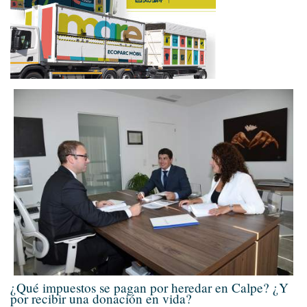
¿Qué impuestos se pagan por heredar en Calpe? ¿Y
por recibir una donación en vida?