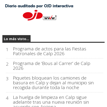
Lo más visto...
Programa de actos para las Fiestas
1
Patronales de Calp 2026
Programa de ‘Bous al Carrer’ de Calp
2
2026
Piquetes bloquean los camiones de
3
basura en Calp y dejan al municipio sin
recogida durante toda la noche
La huelga de limpieza en Calp sigue
4
adelante tras una nueva reunión sin
acuerdo con Acciona