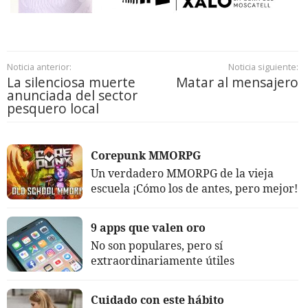
Noticia anterior:
Noticia siguiente:
La silenciosa muerte
Matar al mensajero
anunciada del sector
pesquero local
Corepunk MMORPG
Un verdadero MMORPG de la vieja
escuela ¡Cómo los de antes, pero mejor!
9 apps que valen oro
No son populares, pero sí
extraordinariamente útiles
Cuidado con este hábito