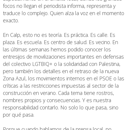
focos no llegan el periodista informa, representa y
traduce lo complejo. Quien alza la voz en el momento
exacto.
En Calp, esto no es teoría. Es práctica. Es calle. Es
plaza. Es escuela. Es centro de salud. Es vecino. En
las últimas semanas hemos podido conocer los
entresijos de movilizaciones importantes en defensas
del colectivo LGTBIQ+ o la solidaridad con Palestina,
pero también los detalles en el retraso de la nueva
Zona Azul, los movimientos internos en el PSOE o las
críticas a las restricciones impuestas al sector de la
construcción en verano. Cada tema tiene rostros,
nombres propios y consecuencias. Y es nuestra
responsabilidad contarlo. No solo lo que pasa, sino
por qué pasa.
Porque cuando hablamos de la prensa local, no