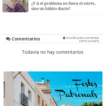
¿Y si el problema no fuera el estrés,
sino un hábito diario?
Comentarios
Accede para comentar
como usuario
Todavía no hay comentarios