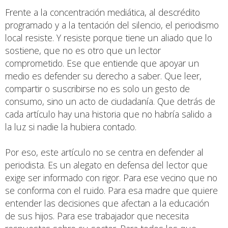
Frente a la concentración mediática, al descrédito
programado y a la tentación del silencio, el periodismo
local resiste. Y resiste porque tiene un aliado que lo
sostiene, que no es otro que un lector
comprometido. Ese que entiende que apoyar un
medio es defender su derecho a saber. Que leer,
compartir o suscribirse no es solo un gesto de
consumo, sino un acto de ciudadanía. Que detrás de
cada artículo hay una historia que no habría salido a
la luz si nadie la hubiera contado.
Por eso, este artículo no se centra en defender al
periodista. Es un alegato en defensa del lector que
exige ser informado con rigor. Para ese vecino que no
se conforma con el ruido. Para esa madre que quiere
entender las decisiones que afectan a la educación
de sus hijos. Para ese trabajador que necesita