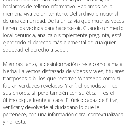
hablamos de relleno informativo. Hablamos de la
memoria viva de un territorio. Del archivo emocional
de una comunidad. De la única vía que muchas veces
tienen los vecinos para hacerse oír. Cuando un medio
local denuncia, analiza o simplemente pregunta, está
ejerciendo el derecho más elemental de cualquier
sociedad: el derecho a saber.
Mientras tanto, la desinformación crece como la mala
hierba. La vemos disfrazada de vídeos virales, titulares
tramposos o bulos que recorren WhatsApp como si
fueran verdades reveladas. Y ahí, el periodista —con
sus errores, sí, pero también con su ética— es el
último dique frente al caos. El único capaz de filtrar,
verificar y devolverle al ciudadano lo que le
pertenece, con una información clara, contextualizada
y honesta.