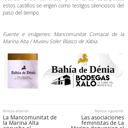
estos castillos se erigen como testigos silenciosos del
paso del tiempo.
Fuente e imágenes: Mancomunitat Comacal de la
Marina Alta / Museu Soler Blasco de Xàbia.
Noticia anterior:
Noticia siguiente:
La Mancomunitat de
Las asociaciones
la Marina Alta
feministas de La