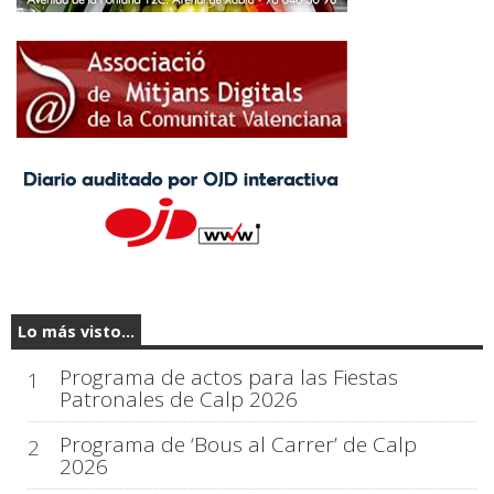
Lo más visto...
Programa de actos para las Fiestas
1
Patronales de Calp 2026
Programa de ‘Bous al Carrer’ de Calp
2
2026