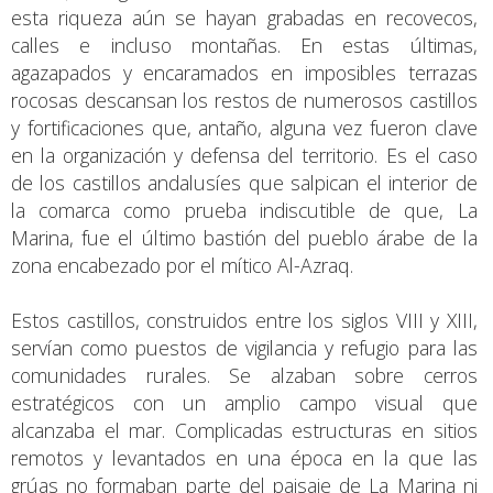
esta riqueza aún se hayan grabadas en recovecos,
calles e incluso montañas. En estas últimas,
agazapados y encaramados en imposibles terrazas
rocosas descansan los restos de numerosos castillos
y fortificaciones que, antaño, alguna vez fueron clave
en la organización y defensa del territorio. Es el caso
de los castillos andalusíes que salpican el interior de
la comarca como prueba indiscutible de que, La
Marina, fue el último bastión del pueblo árabe de la
zona encabezado por el mítico Al-Azraq.
Estos castillos, construidos entre los siglos VIII y XIII,
servían como puestos de vigilancia y refugio para las
comunidades rurales. Se alzaban sobre cerros
estratégicos con un amplio campo visual que
alcanzaba el mar. Complicadas estructuras en sitios
remotos y levantados en una época en la que las
grúas no formaban parte del paisaje de La Marina ni