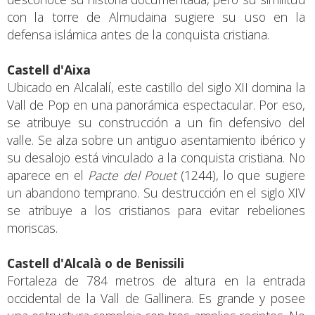
con la torre de Almudaina sugiere su uso en la
defensa islámica antes de la conquista cristiana.
Castell d'Aixa
Ubicado en Alcalalí, este castillo del siglo XII domina la
Vall de Pop en una panorámica espectacular. Por eso,
se atribuye su construcción a un fin defensivo del
valle. Se alza sobre un antiguo asentamiento ibérico y
su desalojo está vinculado a la conquista cristiana. No
aparece en el
Pacte del Pouet
(1244), lo que sugiere
un abandono temprano. Su destrucción en el siglo XIV
se atribuye a los cristianos para evitar rebeliones
moriscas.
Castell d'Alcalà o de Benissili
Fortaleza de 784 metros de altura en la entrada
occidental de la Vall de Gallinera. Es grande y posee