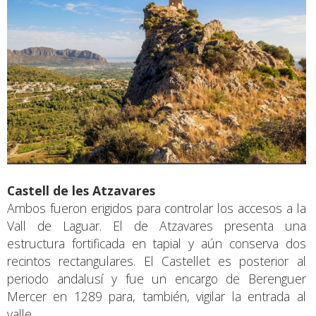
Castell de les Atzavares
Ambos fueron erigidos para controlar los accesos a la
Vall de Laguar. El de Atzavares presenta una
estructura fortificada en tapial y aún conserva dos
recintos rectangulares. El Castellet es posterior al
periodo andalusí y fue un encargo de Berenguer
Mercer en 1289 para, también, vigilar la entrada al
valle.