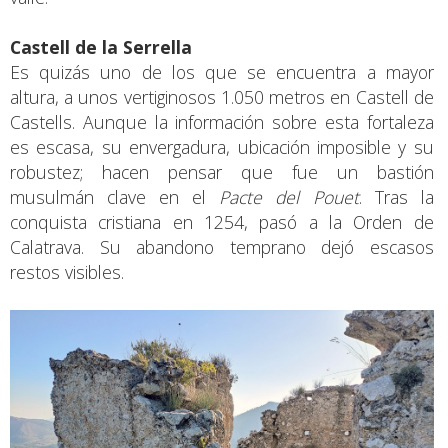
Castell de la Serrella
Es quizás uno de los que se encuentra a mayor
altura, a unos vertiginosos 1.050 metros en Castell de
Castells. Aunque la información sobre esta fortaleza
es escasa, su envergadura, ubicación imposible y su
robustez; hacen pensar que fue un bastión
musulmán clave en el
Pacte del Pouet
. Tras la
conquista cristiana en 1254, pasó a la Orden de
Calatrava. Su abandono temprano dejó escasos
restos visibles.