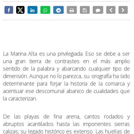
La Marina Alta es una privilegiada. Eso se debe a ser
una gran tierra de contrastes en el más amplio
sentido de la palabra y abarcando cualquier tipo de
dimensión. Aunque no lo parezca, su orografía ha sido
determinante para forjar la historia de la comarca y
acentuar ese descomunal abanico de cualidades que
la caracterizan.
De las playas de fina arena, cantos rodados y
abruptos acantilados hasta las imponentes sierras
calizas; su legado histórico es extenso. Las huellas de