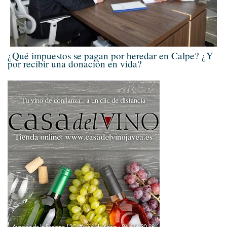
¿Qué impuestos se pagan por heredar en Calpe? ¿Y
por recibir una donación en vida?