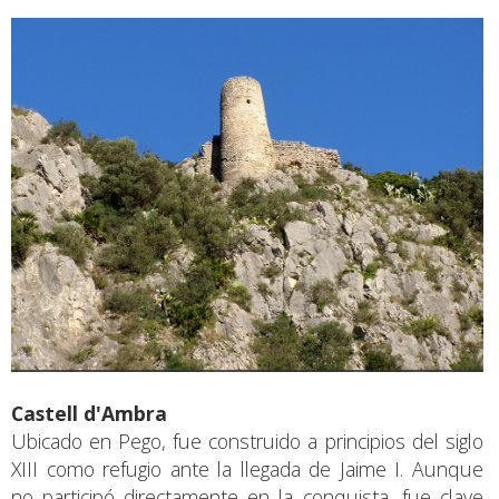
Castell d'Ambra
Ubicado en Pego, fue construido a principios del siglo
XIII como refugio ante la llegada de Jaime I. Aunque
no participó directamente en la conquista, fue clave