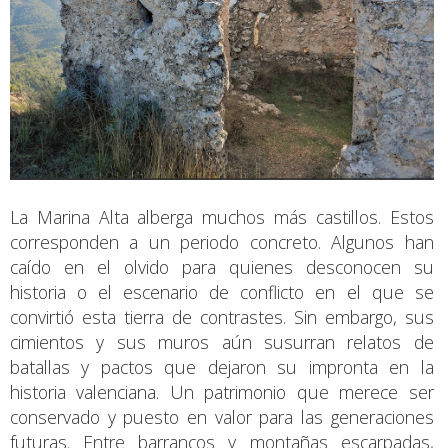
La Marina Alta alberga muchos más castillos. Estos
corresponden a un periodo concreto. Algunos han
caído en el olvido para quienes desconocen su
historia o el escenario de conflicto en el que se
convirtió esta tierra de contrastes. Sin embargo, sus
cimientos y sus muros aún susurran relatos de
batallas y pactos que dejaron su impronta en la
historia valenciana. Un patrimonio que merece ser
conservado y puesto en valor para las generaciones
futuras. Entre barrancos y montañas escarpadas,