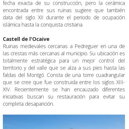
fecha exacta de su construcción, pero la cerámica
encontrada entre sus ruinas sugiere que también
data del siglo XII durante el periodo de ocupación
islámica hasta la conquista cristiana.
Castell de l'Ocaive
Ruinas medievales cercanas a Pedreguer en una de
las crestas más cercanas al municipio. Su ubicación es
totalmente estratégica para un mejor control del
territorio y del valle que se alza a sus pies hasta las
faldas del Montgó. Consta de una torre cuadrangular
que se cree que fue construida entre los siglos XIII-
XIV. Recientemente se han encauzado diferentes
iniciativas buscan su restauración para evitar su
completa desaparición.