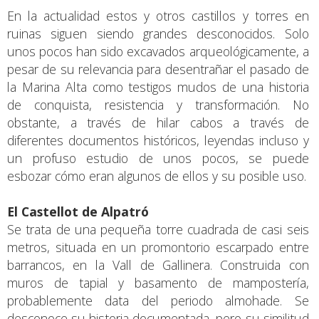
En la actualidad estos y otros castillos y torres en
ruinas siguen siendo grandes desconocidos. Solo
unos pocos han sido excavados arqueológicamente, a
pesar de su relevancia para desentrañar el pasado de
la Marina Alta como testigos mudos de una historia
de conquista, resistencia y transformación. No
obstante, a través de hilar cabos a través de
diferentes documentos históricos, leyendas incluso y
un profuso estudio de unos pocos, se puede
esbozar cómo eran algunos de ellos y su posible uso.
El Castellot de Alpatró
Se trata de una pequeña torre cuadrada de casi seis
metros, situada en un promontorio escarpado entre
barrancos, en la Vall de Gallinera. Construida con
muros de tapial y basamento de mampostería,
probablemente data del periodo almohade. Se
desconoce su historia documentada, pero su similitud