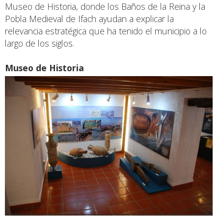
Museo de Historia, donde los Baños de la Reina y la
Pobla Medieval de Ifach ayudan a explicar la
relevancia estratégica que ha tenido el municipio a lo
largo de los siglos.
Museo de Historia