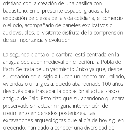
cristiano con la creación de una basílica con
baptisterio. En el presente espacio, gracias a la
exposición de piezas de la vida cotidiana, el comercio
o el ocio, acompañado de paneles explicativos o
audiovisuales, el visitante disfruta de la comprensión
de su importancia y evolución.
La segunda planta o la cambra, está centrada en la
antigua población medieval en el peñón, la Pobla de
Ifach. Se trata de un yacimiento único ya que, desde
su creación en el siglo XIII, con un recinto amurallado,
viviendas o una iglesia, quedó abandonado 100 años
después para trasladar la población al actual casco
antiguo de Calp. Esto hizo que su abandono quedara
preservado sin actuar ninguna intervención de
crecimiento en periodos posteriores. Las
excavaciones arqueológicas que al día de hoy siguen
creciendo, han dado a conocer una diversidad de