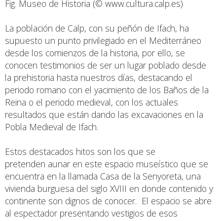
Fig. Museo de Historia (© www.cultura.calp.es)
La población de Calp, con su peñón de Ifach, ha
supuesto un punto privilegiado en el Mediterráneo
desde los comienzos de la historia, por ello, se
conocen testimonios de ser un lugar poblado desde
la prehistoria hasta nuestros días, destacando el
periodo romano con el yacimiento de los Baños de la
Reina o el periodo medieval, con los actuales
resultados que están dando las excavaciones en la
Pobla Medieval de Ifach.
Estos destacados hitos son los que se
pretenden aunar en este espacio museístico que se
encuentra en la llamada Casa de la Senyoreta, una
vivienda burguesa del siglo XVIII en donde contenido y
continente son dignos de conocer. El espacio se abre
al espectador presentando vestigios de esos