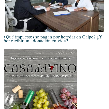
¿Qué impuestos se pagan por heredar en Calpe? ¿Y
por recibir una donación en vida?