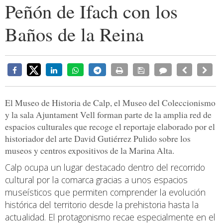
Peñón de Ifach con los
Baños de la Reina
El Museo de Historia de Calp, el Museo del Coleccionismo
y la sala Ajuntament Vell forman parte de la amplia red de
espacios culturales que recoge el reportaje elaborado por el
historiador del arte David Gutiérrez Pulido sobre los
museos y centros expositivos de la Marina Alta.
Calp ocupa un lugar destacado dentro del recorrido
cultural por la comarca gracias a unos espacios
museísticos que permiten comprender la evolución
histórica del territorio desde la prehistoria hasta la
actualidad. El protagonismo recae especialmente en el