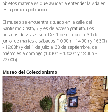
objetos materiales que ayudan a entender la vida en
esta primera población.
El museo se encuentra situado en la calle del
Santísimo Cristo, 7 y es de acceso gratuito. Los
horarios de visitas son: Del 1 de octubre al 30 de
junio, de martes a sábados (10:00h – 14:00h y 16:30h
- 19:00h) y del 1 de julio al 30 de septiembre, de
miércoles a domingo (10:30h – 13:00h y 18:00h –
22:00h).
Museo del Coleccionismo