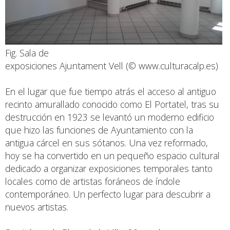
Fig. Sala de
exposiciones Ajuntament Vell (© www.culturacalp.es)
En el lugar que fue tiempo atrás el acceso al antiguo
recinto amurallado conocido como El Portatel, tras su
destrucción en 1923 se levantó un moderno edificio
que hizo las funciones de Ayuntamiento con la
antigua cárcel en sus sótanos. Una vez reformado,
hoy se ha convertido en un pequeño espacio cultural
dedicado a organizar exposiciones temporales tanto
locales como de artistas foráneos de índole
contemporáneo. Un perfecto lugar para descubrir a
nuevos artistas.