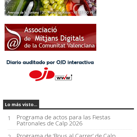
Lo más visto...
Programa de actos para las Fiestas
1
Patronales de Calp 2026
Programa de ‘Bous al Carrer’ de Calp
2