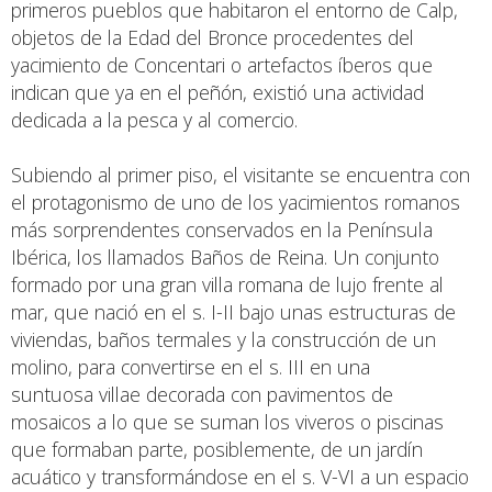
primeros pueblos que habitaron el entorno de Calp,
objetos de la Edad del Bronce procedentes del
yacimiento de Concentari o artefactos íberos que
indican que ya en el peñón, existió una actividad
dedicada a la pesca y al comercio.
Subiendo al primer piso, el visitante se encuentra con
el protagonismo de uno de los yacimientos romanos
más sorprendentes conservados en la Península
Ibérica, los llamados Baños de Reina. Un conjunto
formado por una gran villa romana de lujo frente al
mar, que nació en el s. I-II bajo unas estructuras de
viviendas, baños termales y la construcción de un
molino, para convertirse en el s. III en una
suntuosa villae decorada con pavimentos de
mosaicos a lo que se suman los viveros o piscinas
que formaban parte, posiblemente, de un jardín
acuático y transformándose en el s. V-VI a un espacio