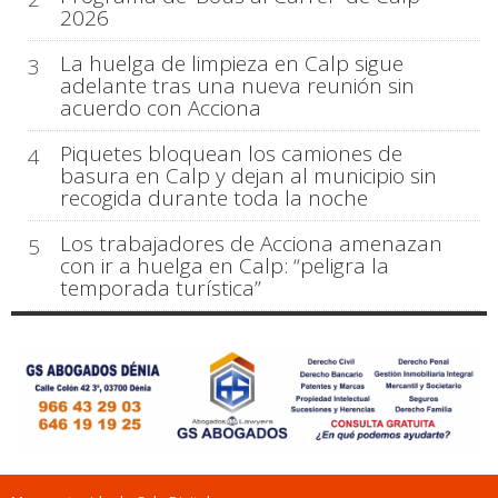
2026
La huelga de limpieza en Calp sigue
3
adelante tras una nueva reunión sin
acuerdo con Acciona
Piquetes bloquean los camiones de
4
basura en Calp y dejan al municipio sin
recogida durante toda la noche
Los trabajadores de Acciona amenazan
5
con ir a huelga en Calp: “peligra la
temporada turística”