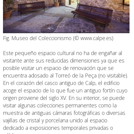
Fig. Museo del Coleccionismo (© www.calpe.es)
Este pequeño espacio cultural no ha de engañar al
visitante ante sus reducidas dimensiones ya que es
posible visitar un espacio de renovación que se
encuentra adosado al Torreó de la Peça (no visitable).
En el corazón del casco antiguo de Calp, el edificio
acoge el espacio de lo que fue un antiguo fortín cuyo
origen proviene del siglo XV. En su interior, se puede
visitar algunas colecciones permanentes como la
muestra de antiguas cámaras fotográficas o diversas
vajillas de cristal y porcelana unido al espacio
dedicado a exposiciones temporales privadas o