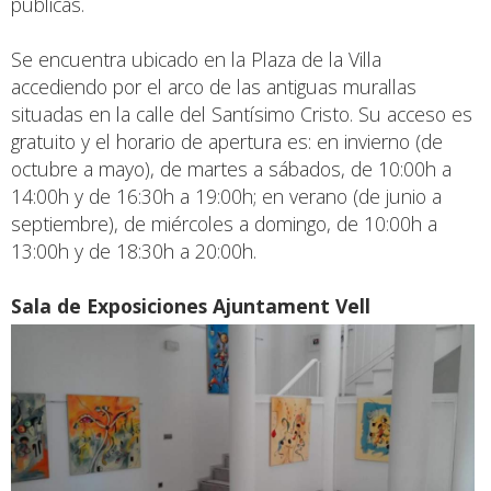
públicas.
Se encuentra ubicado en la Plaza de la Villa
accediendo por el arco de las antiguas murallas
situadas en la calle del Santísimo Cristo. Su acceso es
gratuito y el horario de apertura es: en invierno (de
octubre a mayo), de martes a sábados, de 10:00h a
14:00h y de 16:30h a 19:00h; en verano (de junio a
septiembre), de miércoles a domingo, de 10:00h a
13:00h y de 18:30h a 20:00h.
Sala de Exposiciones Ajuntament Vell