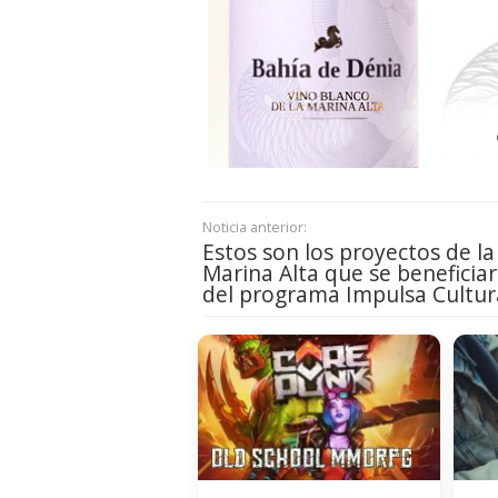
Noticia anterior:
Estos son los proyectos de la
Marina Alta que se beneficia
del programa Impulsa Cultur