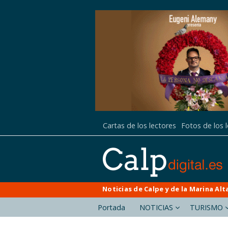
Cartas de los lectores
Fotos de los 
Noticias de Calpe y de la Marina Alt
Portada
NOTICIAS
TURISMO