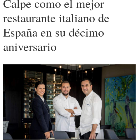
Calpe como el mejor
restaurante italiano de
España en su décimo
aniversario