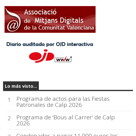
Lo más visto...
Programa de actos para las Fiestas
1
Patronales de Calp 2026
Programa de ‘Bous al Carrer’ de Calp
2
2026
Condenados a pagar 11.000 euros los