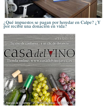
¿Qué impuestos se pagan por heredar en Calpe? ¿Y
por recibir una donación en vida?