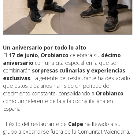
Un aniversario por todo lo alto
El
17 de junio
,
Orobianco
celebrará su
décimo
aniversario
con una cita especial en la que se
combinarán
sorpresas culinarias y experiencias
exclusivas
. La gerente del restaurante ha destacado
que estos diez años han sido un período de
crecimiento constante, consolidando a
Orobianco
como un referente de la alta cocina italiana en
España.
El éxito del restaurante de
Calpe
ha llevado a su
grupo a expandirse fuera de la Comunitat Valenciana,