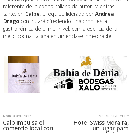
referente de la cocina italiana de autor. Mientras
tanto, en
Calpe
, el equipo liderado por
Andrea
Drago
continuará ofreciendo una propuesta
gastronómica de primer nivel, con la esencia de la
mejor cocina italiana en un enclave inmejorable.
Noticia anterior:
Noticia siguiente:
Calp impulsa el
Hotel Swiss Moraira,
comercio local con
un lugar para